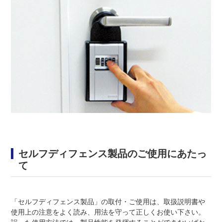
セルフディフェンス製品のご使用にあたっ
て
「セルフディフェンス製品」の取付・ご使用は、取扱説明書や
使用上の注意をよく読み、用法を守って正しくお使い下さい。