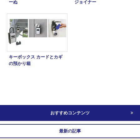
ーぬ
ジョイナー
キーボックス カードとカギ
の預かり箱
おすすめコンテンツ
最新の記事