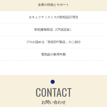
金庫の性能とサポート
セキュリティスミスの防犯設計理念
防犯建物部品（CP認定錠）
プロが認める「防犯DIY製品」のご紹介
電気錠の耐用年数
CONTACT
お問い合わせ