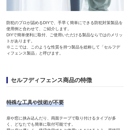
防犯のプロが認めるDIYで、手早く簡単にできる防犯対策製品を
使用例と合わせて、ご紹介します。
DIYで簡単便利に取付、ご使用いただける製品ならではのメリッ
トがあります。
※ここでは、このような性質を持つ製品を総称して「セルフデ
ィフェンス製品」と呼びます。
セルフディフェンス商品の特徴
特殊な工具や技術が不要
扉や窓に挟み込んだり、両面テープで取り付けるタイプが多
く、どなたでも簡単に取付可能です。