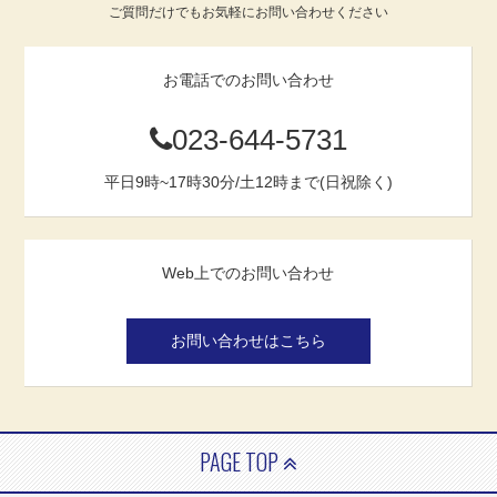
ご質問だけでもお気軽にお問い合わせください
お電話でのお問い合わせ
023-644-5731
平日9時~17時30分/土12時まで(日祝除く)
Web上でのお問い合わせ
お問い合わせはこちら
PAGE TOP