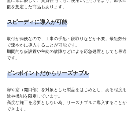
壁に扉に優しく、賃貸住宅でもご使用いただけるよう、原状回
復を想定した商品もあります。
スピーディに導入が可能
取付が簡便なので、工事の手配・段取りなどが不要。最短数分
で速やかに導入することが可能です。
期間的な仮設置や主錠の故障などによる応急処置としても最適
です。
ピンポイントだからリーズナブル
扉や窓（開口部）を対象とした製品をはじめとし、ある程度用
途や機能を限定しています。
高度な施工を必要としない為、リーズナブルに導入することが
できます。