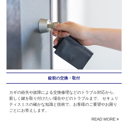
錠前の交換・取付
カギの紛失や故障による交換修理などのトラブル対応から、
新しく鍵を取り付けたい場合やどのトラブルまで、 セキュリ
ティスミスの確かな知識と技術で、お客様のご要望やお困り
ごとにお答えします。
READ MORE