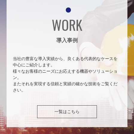
WORK
導入事例
当社の豊富な導入実績から、良くある代表的なケースを
中心にご紹介します。
様々なお客様のニーズにお応えする機器やソリューショ
ン。
またそれを実現する信頼と実績の確かな技術をご覧くだ
さい。
一覧はこちら