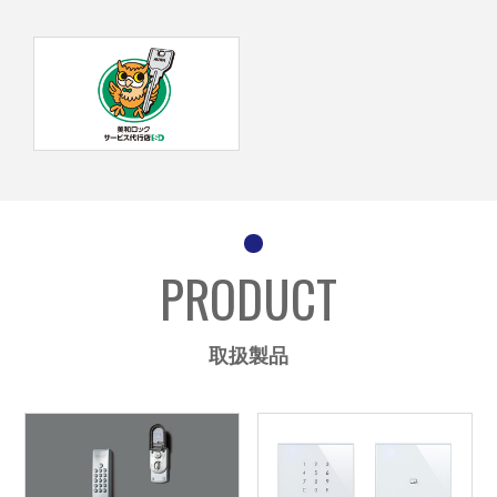
PRODUCT
取扱製品