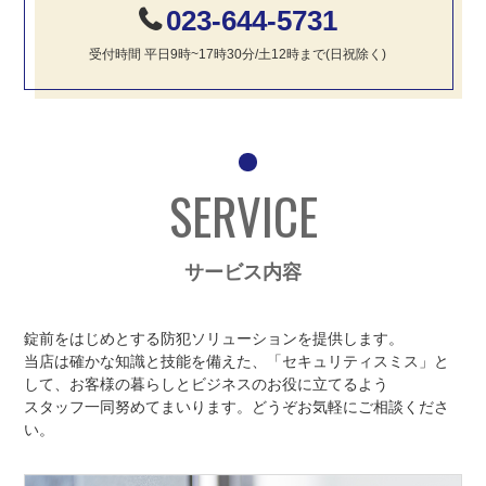
023-644-5731
受付時間
平日9時~17時30分/土12時まで(日祝除く)
SERVICE
サービス内容
錠前をはじめとする防犯ソリューションを提供します。
当店は確かな知識と技能を備えた、「セキュリティスミス」と
して、お客様の暮らしとビジネスのお役に立てるよう
スタッフ一同努めてまいります。どうぞお気軽にご相談くださ
い。