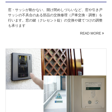
窓・サッシが動かない、開け閉めしづらいなど、窓や引き戸
サッシの不具合のある部品の交換修理（戸車交換・調整）を
行います。窓の鍵（クレセント錠）の交換や建てつけの調整
も承ります
READ MORE