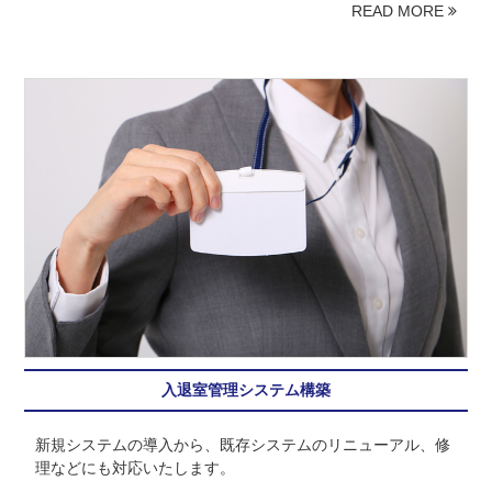
READ MORE
入退室管理システム構築
新規システムの導入から、既存システムのリニューアル、修
理などにも対応いたします。