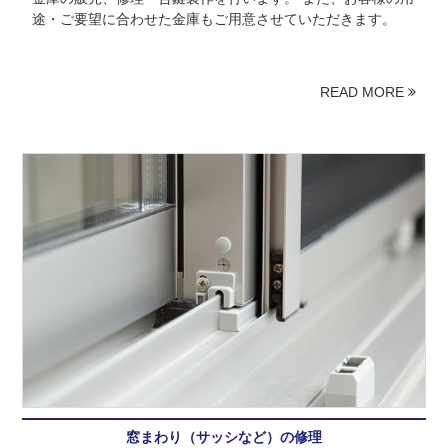
途・ご要望に合わせた金庫もご用意させていただきます。
READ MORE
窓まわり（サッシなど）の修理