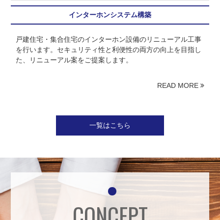
インターホンシステム構築
戸建住宅・集合住宅のインターホン設備のリニューアル工事
を行います。セキュリティ性と利便性の両方の向上を目指し
た、リニューアル案をご提案します。
READ MORE
一覧はこちら
CONCEPT