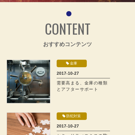
CONTENT
おすすめコンテンツ
金庫
2017-10-27
需要高まる、金庫の種類
とアフターサポート
防犯対策
2017-10-27