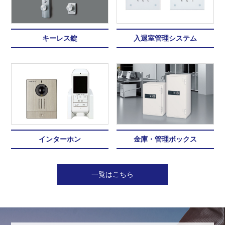
キーレス錠
入退室管理システム
インターホン
金庫・管理ボックス
一覧はこちら