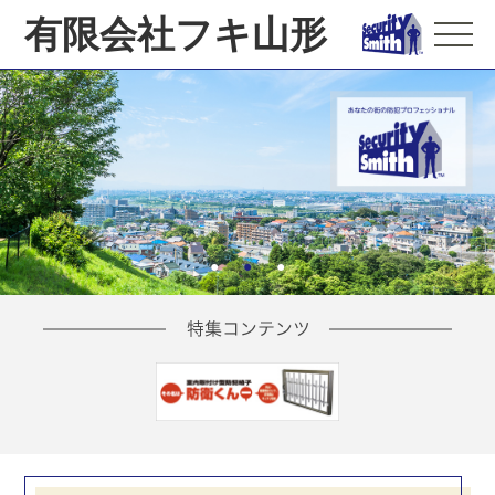
有限会社フキ山形