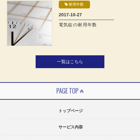
耐用年数
2017-10-27
電気錠の耐用年数
一覧はこちら
PAGE TOP
トップページ
サービス内容