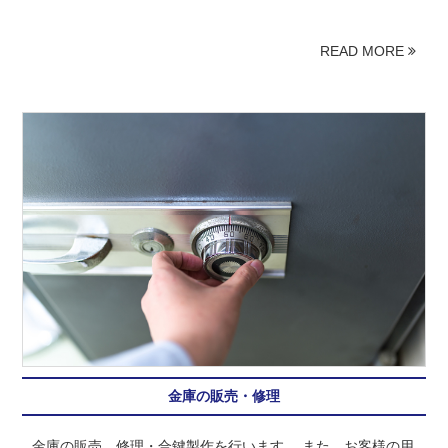
READ MORE
金庫の販売・修理
金庫の販売、修理・合鍵製作を行います。 また、お客様の用