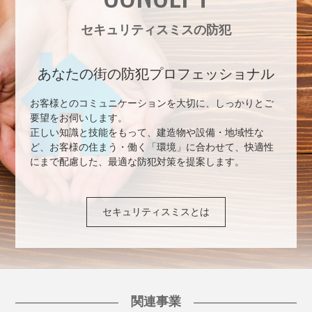
セキュリティスミスの防犯
あなたの街の防犯プロフェッショナル
お客様とのコミュニケーションを大切に、しっかりとご
要望をお伺いします。
正しい知識と技能をもって、建造物や設備・地域性な
ど、お客様の住まう・働く「環境」に合わせて、快適性
にまで配慮した、最適な防犯対策を提案します。
セキュリティスミスとは
関連事業