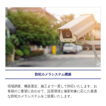
防犯カメラシステム構築
現場調査、機器選定、施工まで一貫して対応いたします。お
客様のご要望に合わせて、設置環境と撮影対象に応じた最適
な防犯カメラシステムをご提案いたします。